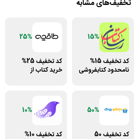
تخفیف‌های مشابه
25%
15%
کد تخفیف 15%
کد تخفیف 25%
نامحدود کتابفروشی
خرید کتاب از
آنلاین کتاب رسان
اپلیکیشن طاقچه
10%
50%
کد تخفیف 50
کد تخفیف 10%