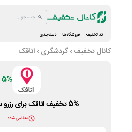
کد تخفیف
فروشگاه‌ها
دسته‌بندی
کانال تخفیف
گردشگری
اتاقک
5%
5% تخفیف اتاقک برای رزرو سوئیت و اتاق
منقضی شده