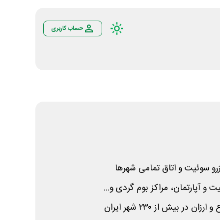
حساب کاربری
رو سوئیت و اتاق تمامی شهرها
ت و آپارتمان، مراکز بوم گردی و...
ن در بیش از ۲۳۰ شهر ایران