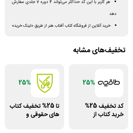
هر کاربر با این کد حداکثر می‌تواند 4 دوره 7 جلدی سفارش
دهد
خرید آنلاین از فروشگاه کتاب آفتاب هنر از طریق «لینک خرید»
تخفیف‌های مشابه
25%
25%
کد تخفیف 25%
تا 25% تخفیف کتاب
خرید کتاب از
های حقوقی و
اپلیکیشن طاقچه
دانشگاهی انتشارات
جنگل