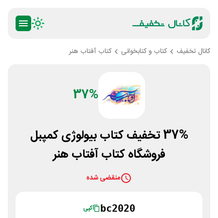
کانال تخفیف
کتاب و کتابخوانی
کتاب آفتاب هنر
37%
37% تخفیف کتاب بیولوژی کمپبل
فروشگاه کتاب آفتاب هنر
منقضی شده
bc2020
کپی