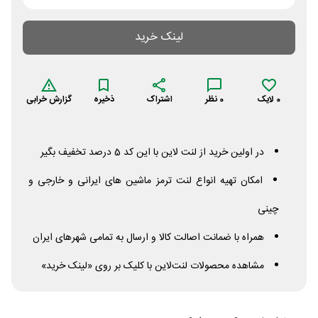
لینک خرید
0
لایک
0
نظر
اشتراک
ذخیره
گزارش خرابی
در اولین خرید از لنت لاین با این کد 5 درصد تخفیف بگیر
امکان تهیه انواع لنت ترمز ماشین های ایرانی و خارجی و
چینی
همراه با ضمانت اصالت کالا و ارسال به تمامی شهرهای ایران
مشاهده محصولات لنت‌لاین با کلیک بر روی «لینک خرید»