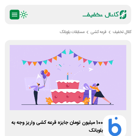
کانال تخفیف
قرعه کشی
مسابقات بلوبانک
100 میلیون تومان جایزه قرعه کشی واریز وجه به
بلوبانک