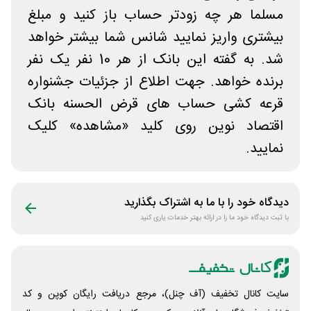
مسلما هر چه زودتر حساب باز کنید و مبلغ
بیشتری واریز نمایید شانس شما بیشتر خواهد
شد. به گفته این بانک از هر 10 نفر یک نفر
برنده خواهد. جهت اطلاع از جزئیات جشنواره
قرعه کشی حساب های قرض الحسنه بانک
اقتصاد نوین روی کلید «مشاهده» کلیک
نمایید.
دیدگاه خود را با ما به اشتراک بگذارید
با ثبت دیدگاه خود ما را در ارائه بهتر خدمات یاری کنید
سایت کانال تخفیف (آف چنل)، مرجع دریافت رایگان کوپن و کد