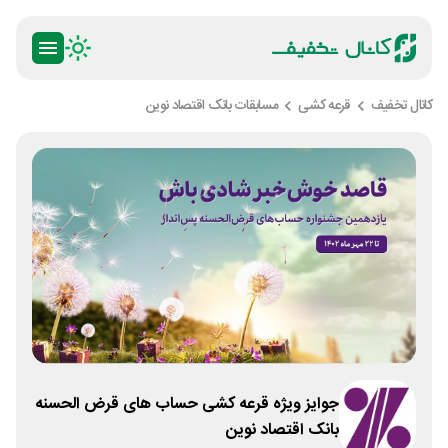
کانال تخفیف
قرعه کشی
مسابقات بانک اقتصاد نوین
جوایز ویژه قرعه کشی حساب های قرض الحسنه
بانک اقتصاد نوین