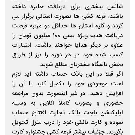
شانس بیشتری برای دریافت جایزه داشته
باشند، قرعه کشی ها بصورت استانی برگزار می
گردد و کلیه استان ها حداقل دو مرتبه فرصت
دریافت هدیه ویژه یعنی 100 میلیون تومان را
علاوه بر دیگر هدایا خواهند داشت. امتیازات
کسب شده خود در هر دوره را نیز از طریق
بخش باشگاه مشتریان مطلع شوید.
اگر قبلا در این بانک حساب داشته اید لازم
است موجودی خود را تکمیل کنید یا آن را
افزایش دهید. در غیر اینصورت بدون مراجعه
حضوری و بصورت کاملا آنلاین به وسیله
اپلیکیشن باجت بانک تجارت افتتاح حساب
نموده و کارت بانکی خود را درب منزل تحویل
بگیرید. جزئیات بیشتر قرعه کشی جشنواره کارت