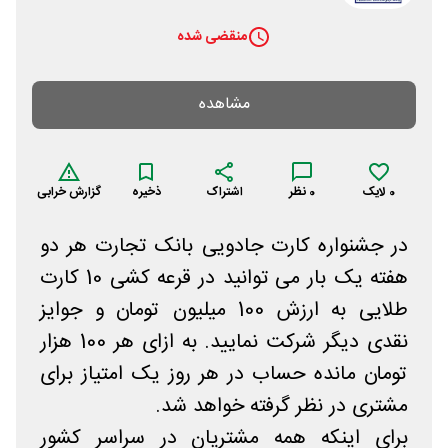
منقضی شده
مشاهده
0
لایک
0
نظر
اشتراک
ذخیره
گزارش خرابی
در جشنواره کارت جادویی بانک تجارت هر دو
هفته یک بار می توانید در قرعه کشی 10 کارت
طلایی به ارزش 100 میلیون تومان و جوایز
نقدی دیگر شرکت نمایید. به ازای هر 100 هزار
تومان مانده حساب در هر روز یک امتیاز برای
مشتری در نظر گرفته خواهد شد.
برای اینکه همه مشتریان در سراسر کشور