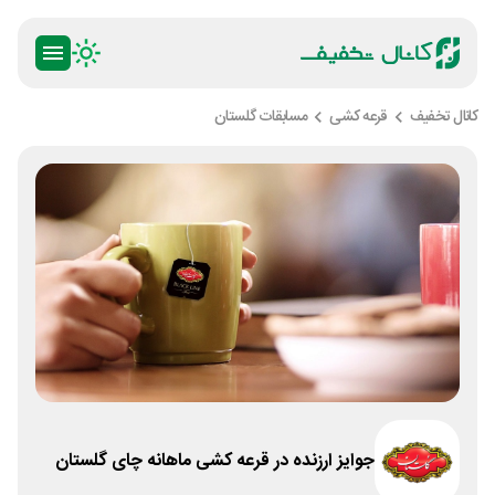
کانال تخفیف
قرعه کشی
مسابقات گلستان
جوایز ارزنده در قرعه کشی ماهانه چای گلستان