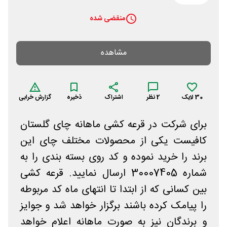
منقضی شده
مشاهده
30
لایک
2
نظر
اشتراک
ذخیره
گزارش خرابی
برای شرکت در قرعه کشی ماهانه چای گلستان
کافیست یکی از محصولات مختلف چای این
برند را خرید نموده و کد روی بسته بندی را به
شماره 30007405 ارسال نمایید. قرعه کشی
بین کسانی که از ابتدا تا انتهای ماه کد مربوطه
را پیامک کرده باشند برگزار خواهد شد و جوایز
و برندگان نیز به صورت ماهانه اعلام خواهد