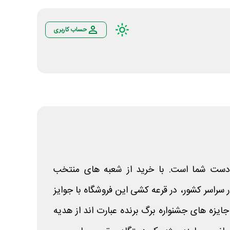
حساب کاربری
ه دست شما است. با خرید از شعبه های منتخب
ر سراسر کشور، در قرعه کشی این فروشگاه با جوایز
یزه های جشنواره برگ برنده عبارت اند از هدیه