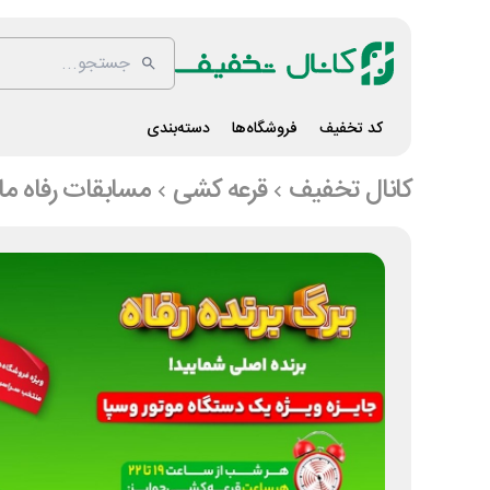
کد تخفیف
فروشگاه‌ها
دسته‌بندی
کانال تخفیف
قرعه کشی
مسابقات رفاه ما