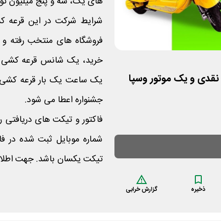
های یک، سه و پنج میلیون توم
شرایط شرکت در این قرعه کش
 نقدی و یک موتور وسپا
یک ساعت یک بار قرعه کشی ا
جشنواره اعطا می شود.
فاکتور و تیکت های دریافتی را
شماره موبایل ثبت شده در فاک
تیکت یکسان باشد. جهت اطلاع 
ذخیره
گزارش خرابی