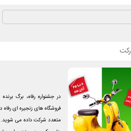
رکت
در جشنواره رفاه، برگ برند
فروشگاه های زنجیره ای رفاه د
متعدد شرکت داده می شوید. جا