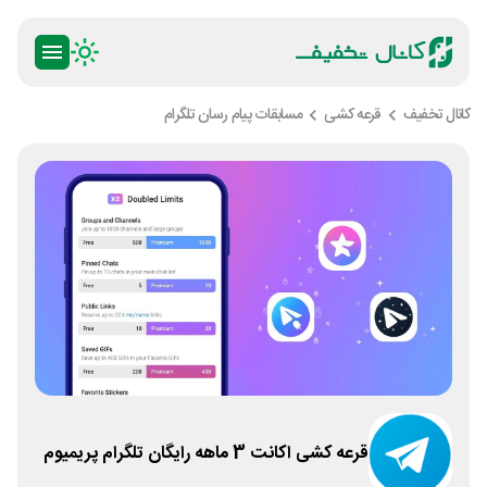
کانال تخفیف
قرعه کشی
مسابقات پیام رسان تلگرام
قرعه کشی اکانت 3 ماهه رایگان تلگرام پریمیوم