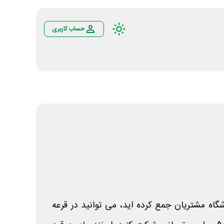
حساب کاربری
شگاه مشتریان جمع کرده اید، می توانید در قرعه