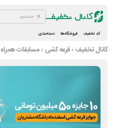
کد تخفیف
فروشگاه‌ها
دسته‌بندی
کانال تخفیف
قرعه کشی
مسابقات همراه 