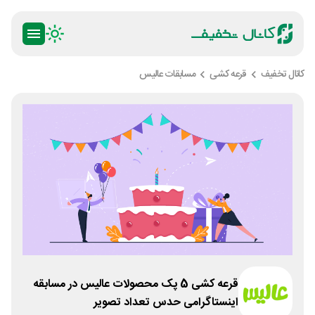
کانال تخفیف
قرعه کشی
مسابقات عالیس
قرعه کشی 5 پک محصولات عالیس در مسابقه
اینستاگرامی حدس تعداد تصویر