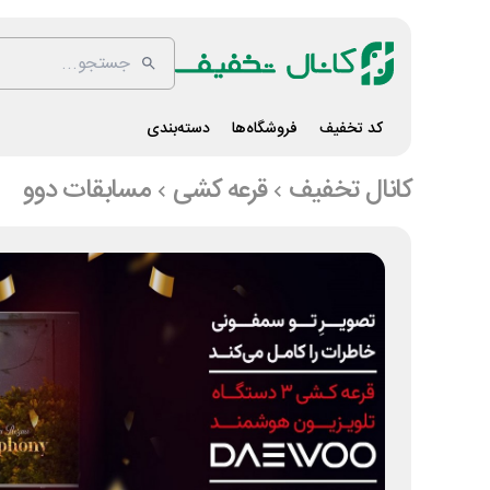
کد تخفیف
فروشگاه‌ها
دسته‌بندی
کانال تخفیف
قرعه کشی
مسابقات دوو