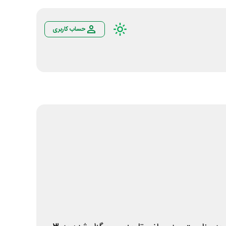
حساب کاربری