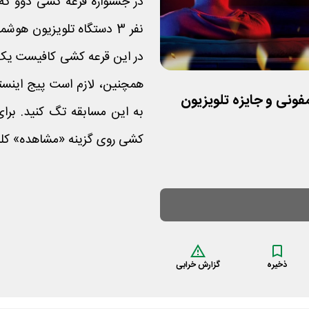
در این قرعه کشی کافیست یک
ونی و جایزه تلویزیون
به این مسابقه تگ کنید. برا
کشی روی گزینه «مشاهده» کلی
ذخیره
گزارش خرابی