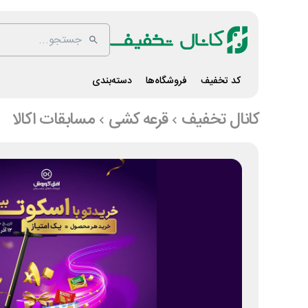
کد تخفیف
فروشگاه‌ها
دسته‌بندی
کانال تخفیف
قرعه کشی
مسابقات اکالا