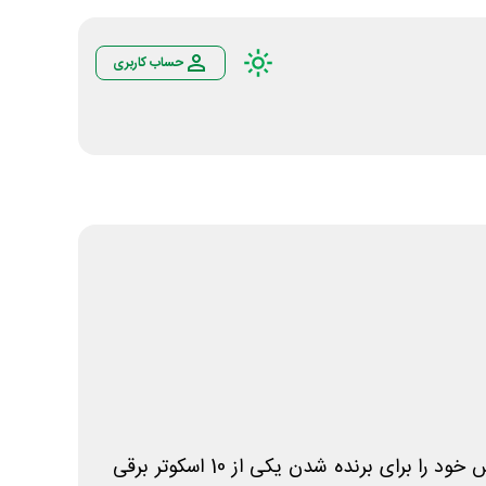
حساب کاربری
با خرید محصولات زرکام شانس خود را برای برنده شدن یکی از 10 اسکوتر برقی