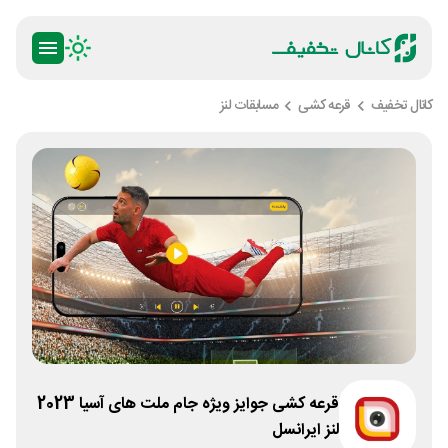
کانال تخفیف
قرعه کشی
مسابقات لنز
قرعه کشی جوایز ویژه جام ملت های آسیا 2023
لنز ایرانسل