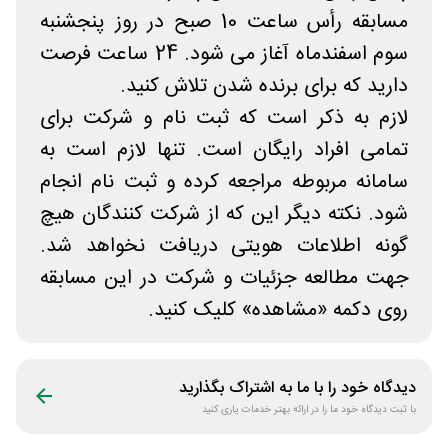
مسابقه رأس ساعت 10 صبح در روز پنجشنبه
سوم اسفندماه آغاز می شود. 24 ساعت فرصت
دارید که برای برنده شدن تلاش کنید.
لازم به ذکر است که ثبت نام و شرکت برای
تمامی افراد رایگان است. تنها لازم است به
سامانه مربوطه مراجعه کرده و ثبت نام انجام
شود. نکته دیگر این که از شرکت کنندگان هیچ
گونه اطلاعات هویتی دریافت نخواهد شد.
جهت مطالعه جزئیات و شرکت در این مسابقه
روی دکمه «مشاهده» کلیک کنید.
دیدگاه خود را با ما به اشتراک بگذارید
با ثبت دیدگاه خود ما را در ارائه بهتر خدمات یاری کنید