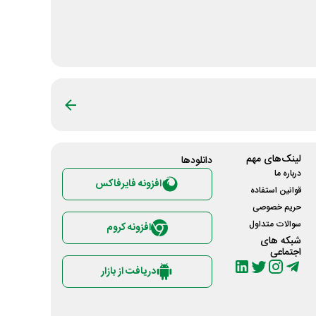
لینک‌های مهم
دانلود‌ها
درباره ما
افزونه فایرفاکس
قوانین استفاده
حریم خصوصی
سوالات متداول
افزونه کروم
شبکه های
اجتماعی
دریافت از بازار