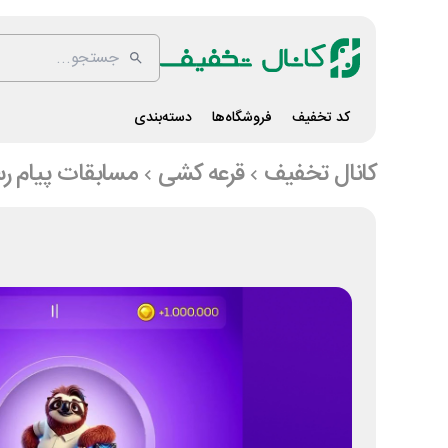
کد تخفیف
فروشگاه‌ها
دسته‌بندی
کانال تخفیف
قرعه کشی
مسابقات پیام رس