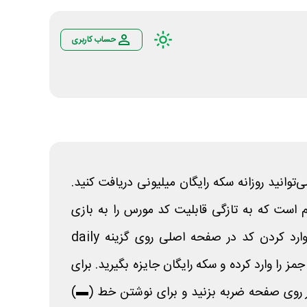
حساب کاربری
توانید روزانه سکه رایگان میلیونی دریافت کنید.
ام است که به تازگی قابلیت کد مورس را به بازی
خود اضافه کرده است. برای وارد کردن کد در صفحه اصلی روی گزینه daily
جمز را وارد کرده و سکه رایگان جایزه بگیرید. برای
ر روی صفحه ضربه بزنید و برای نوشتن خط (▬)