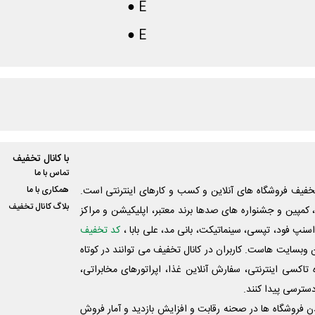
E ●
E ●
با کانال تخفیف
تماس با ما
فیف فروشگاه های آنلاین و کسب و‌ کارهای اینترنتی است.
همکاری با ما
بلاگ کانال تخفیف
کمپین و جشنواره های صدها برند معتبر، اپلیکیشن و مراکز
اسنپ فود، تپسی، سینماتیکت، بانی مد، علی‌ بابا ،
کد تخفیف
 وبسایت ‌هاست. کاربران در کانال تخفیف می توانند در کوتاه
اکسی اینترنتی، سفارش آنلاین غذا، اپراتورهای مخابراتی،
دسترسی پیدا کنند.
شدن فروشگاه ها در صحنه رقابت و افزایش بازدید و آمار فروش