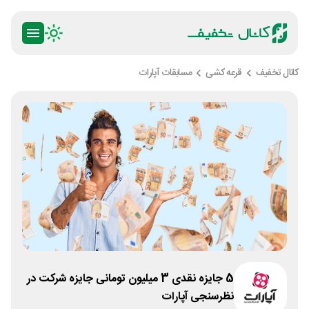
کانال تخفیف
قرعه کشی
مسابقات آپارات
5 جایزه نقدی 3 میلیون تومانی جایزه شرکت در
نظرسنجی آپارات