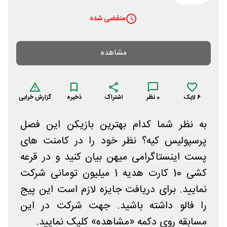
منقضی شده
مشاهده
6
لایک
0
نظر
اشتراک
ذخیره
گزارش خرابی
به نظر شما کدام بهترین بازیکن این فصل
پرسپولیس کیه؟ نظر خود را در کامنت های
پست اینستاگرامی میهن بیان کنید و در قرعه
کشی 10 کارت هدیه 1 میلیون تومانی شرکت
نمایید. برای دریافت جایزه لازم است این پیج
را فالو داشته باشید. جهت شرکت در این
مسابقه روی دکمه «مشاهده» کلیک نمایید.