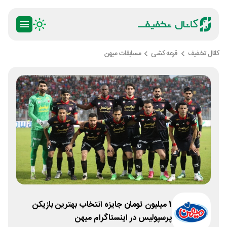
کانال تخفیف
قرعه کشی
مسابقات میهن
1 میلیون تومان جایزه انتخاب بهترین بازیکن
پرسپولیس در اینستاگرام میهن