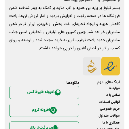
بستر تبلیغ بر پایه بن هدیه و آفر، علاوه بر کمک به بهتر شناخته شدن
فروشگاه ها در صحنه رقابت و افزایش بازدید و آمار فروش آن‌ها، باعث
کاهش هزینه و ایجاد تجربه‌ای لذت بخش از خریدی ارزان تر در ذهن
مشتریان خواهد شد. چنین کمپین های تبلیغی و تخفیفی ضمن جذب
مشتریان جدید باعث ترغیب کاربر به خرید مجدد شده و توسعه و رونق
کسب و کار در فضای آنلاین را در پی خواهد داشت.
لینک‌های مهم
دانلود‌ها
درباره ما
افزونه فایرفاکس
تماس با ما
قوانین استفاده
حریم خصوصی
افزونه کروم
سوالات متداول
همکاری با ما
دریافت از بازار