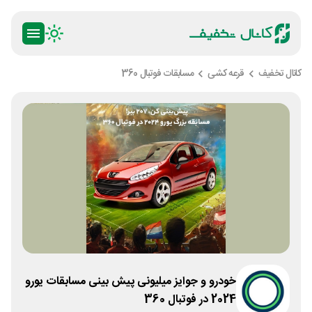
کانال تخفیف
قرعه کشی
مسابقات فوتبال 360
خودرو و جوایز میلیونی پیش بینی مسابقات یورو
2024 در فوتبال 360