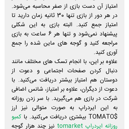
امتیاز آن دست بازی از صفر محاسبه می‌شود.
در هر دور از بازی تنها 30 ثانیه زمان دارید تا
امتیاز جمع کنید. البته بازی به این شکلی
پیشنهاد نمی‌شود و تنها هر 6 ساعت به بازی
مراجعه کنید و گوجه های ماین شده را جمع
آوری کنید.
علاوه بر این، با انجام تسک های مختلف مانند
دنبال کردن صفحات اجتماعی و دعوت از
دوستان هم امتیاز بیشتر دریافت می‌کنید. با
دعوت از دیگران، علاوه بر امتیاز، شانس اضافی
شرکت در بازی هم می‌گیرید. با سر زدن روزانه
به این ایردراپ به صورت متوالی نیز ارز
$TOMATO بیشتری دریافت می‌کنید. با
کمبو
روزانه ایردراپ tomarket
نیز چند هزار گوجه