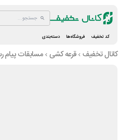
کد تخفیف
فروشگاه‌ها
دسته‌بندی
کانال تخفیف
قرعه کشی
مسابقات پیام رس