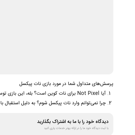
پرسش‌های متداول شما در مورد بازی نات پیکسل
آیا Not Pixel برای نات کوین است؟ بله، این بازی توسط تیم ناتکوین توسعه و به صورت رسمی معرفی شده است.
چرا نمی‌توانم وارد نات پیکسل شوم؟ به دلیل استقبال 
دیدگاه خود را با ما به اشتراک بگذارید
با ثبت دیدگاه خود ما را در ارائه بهتر خدمات یاری کنید