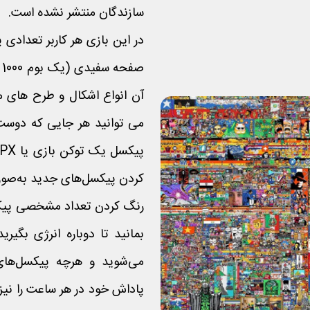
سازندگان منتشر نشده است.
در این بازی هر کاربر تعدادی پ
آن انواع اشکال و طرح های م
می توانید هر جایی که دوست 
کردن پیکسل‌های جدید به‌صو
رنگ کردن تعداد مشخصی پیکسل
بمانید تا دوباره انرژی بگی
می‌شوید و هرچه پیکسل‌های
پاداش خود در هر ساعت را نیز