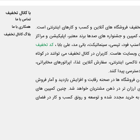
با کانال تخفیف
تماس با ما
فیف فروشگاه های آنلاین و کسب و‌ کارهای اینترنتی است.
همکاری با ما
بلاگ کانال تخفیف
کمپین و جشنواره های صدها برند معتبر، اپلیکیشن و مراکز
اسنپ فود، تپسی، سینماتیکت، بانی مد، علی‌ بابا ،
کد تخفیف
 وبسایت ‌هاست. کاربران در کانال تخفیف می توانند در کوتاه
اکسی اینترنتی، سفارش آنلاین غذا، اپراتورهای مخابراتی،
دسترسی پیدا کنند.
شدن فروشگاه ها در صحنه رقابت و افزایش بازدید و آمار فروش
ی ارزان تر در ذهن مشتریان خواهد شد. چنین کمپین های
به خرید مجدد شده و توسعه و رونق کسب و کار در فضای