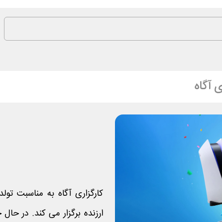
ی آگاه
کارگزاری آگاه به مناسبت تول