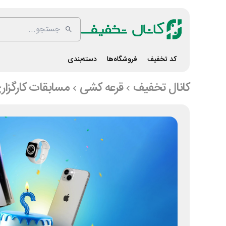
کد تخفیف
فروشگاه‌ها
دسته‌بندی
کانال تخفیف
قرعه کشی
مسابقات کارگزار