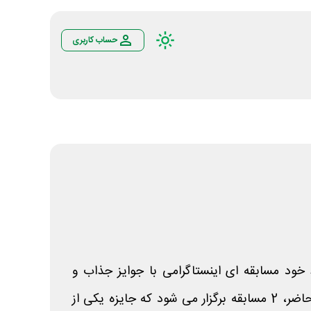
حساب کاربری
د خود مسابقه ای اینستاگرامی با جوایز جذاب و
ارزنده برگزار می کند. در حال حاضر، 2 مسابقه برگزار می شود که جایزه یکی از