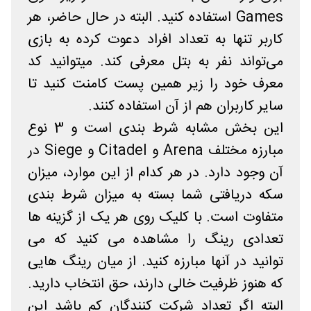
Games استفاده کنید. البته در حال حاضر، هر
کاربر تنها به تعداد افراد دعوت کرده به بازی
می‌تواند نفر به بتل معرفی کند. میتوانید کد
معرف خود را زیر همین پست کامنت کنید تا
سایر کاربران هم از آن استفاده کنند.
این بخش مشابه شرط بندی است و 3 نوع
مبارزه مختلف Arena و Citadel و Siege در
آن وجود دارد. در هر کدام از این موارد، میزان
سکه دریافتی شما بسته به میزان شرط بندی
متفاوت است. با کلیک روی هر یک از گزینه ها
تعدادی رینگ را مشاهده می کنید که می
توانید در آنها مبارزه کنید. از میان رینگ هایی
که هنوز ظرفیت خالی دارند، حق انتخاب دارید.
البته اگر تعداد شرکت کنندگان کم باشد این