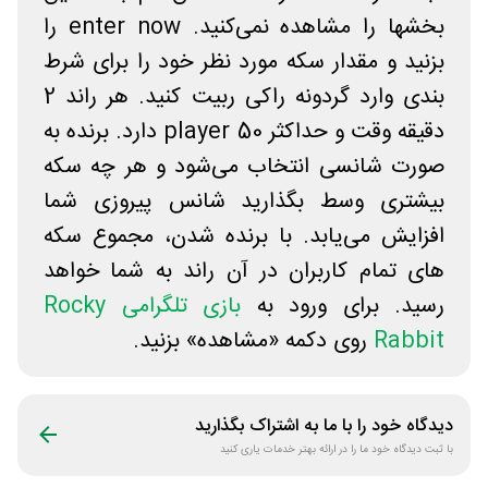
بخشها را مشاهده نمی‌کنید. enter now را
بزنید و مقدار سکه مورد نظر خود را برای شرط
بندی وارد گردونه راکی ربیت کنید. هر راند 2
دقیقه وقت و حداکثر 50 player دارد. برنده به
صورت شانسی انتخاب می‌شود و هر چه سکه
بیشتری وسط بگذارید شانس پیروزی شما
افزایش می‌یابد. با برنده شدن، مجموع سکه
های تمام کاربران در آن راند به شما خواهد
رسید. برای ورود به
بازی تلگرامی Rocky
Rabbit
روی دکمه «مشاهده» بزنید.
دیدگاه خود را با ما به اشتراک بگذارید
با ثبت دیدگاه خود ما را در ارائه بهتر خدمات یاری کنید