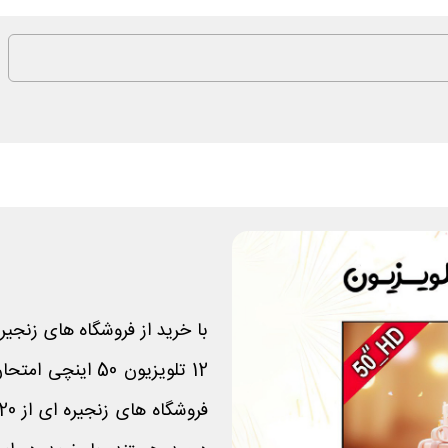
با خرید از فروشگاه های زنجیر
12 تلویزیون 50 ا