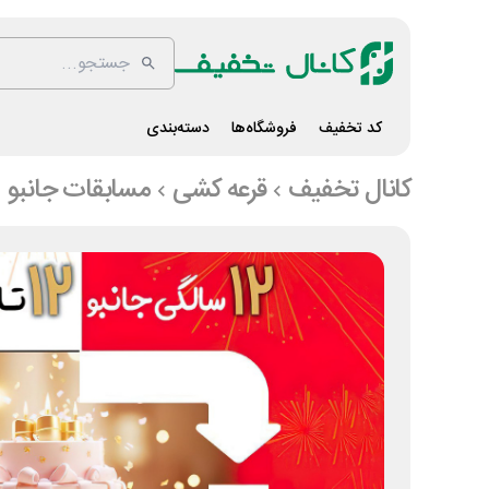
کد تخفیف
فروشگاه‌ها
دسته‌بندی
کانال تخفیف
قرعه کشی
مسابقات جانبو