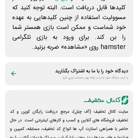
کلیدها قابل دریافت است. البته توجه کنید که
مسوولیت استفاده از چنین کلیدهایی به عهده
خود شماست و ممکن است بازی همستر شما
را بن کند. برای ورود به بازی تلگرامی
hamster روی «مشاهده» ضربه بزنید.
دیدگاه خود را با ما به اشتراک بگذارید
با ثبت دیدگاه خود ما را در ارائه بهتر خدمات یاری کنید
سایت کانال تخفیف (آف چنل)، مرجع دریافت رایگان کوپن و کد
تخفیف فروشگاه های آنلاین و کسب و‌ کارهای اینترنتی است. در حال
حاضر با همراهی استارت آپ ها انواع کد تخفیف، مسابقه، کمپین و
جشنواره های صدها برند معتبر، اپلیکیشن و مراکز خدمات آنلاین را به