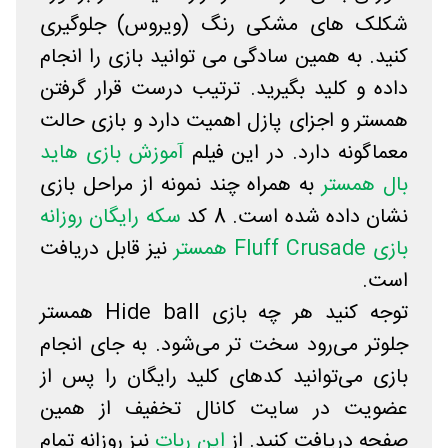
شکلک های مشکی رنگ (ویروس) جلوگیری
کنید. به همین سادگی می توانید بازی را انجام
داده و کلید بگیرید. ترتیب درست قرار گرفتن
همستر و اجزای پازل اهمیت دارد و بازی حالت
معماگونه دارد. در این فیلم
آموزش بازی هاید
بال همستر
به همراه چند نمونه از مراحل بازی
نشان داده شده است. 8 کد
سکه رایگان روزانه
بازی Fluff Crusade همستر
نیز قابل دریافت
است.
توجه کنید هر چه بازی Hide ball همستر
جلوتر می‌رود سخت تر می‌شود. به جای انجام
بازی می‌توانید کدهای کلید رایگان را پس از
عضویت در سایت کانال تخفیف از همین
صفحه دریافت کنید. از
این ربات
نیز روزانه تمام