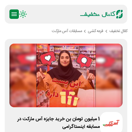
کانال تخفیف
قرعه کشی
مسابقات آس مارکت
1 میلیون تومان بن خرید جایزه آس مارکت در
مسابقه اینستاگرامی