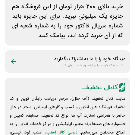
خرید بالای 200 هزار تومان از این فروشگاه هم
جایزه یک میلیونی ببرید. برای این جایزه باید
شماره سریال فاکتور خود را به شماره شعبه ای
که از آن خرید کرده اید، پیامک کنید.
دیدگاه خود را با ما به اشتراک بگذارید
با ثبت دیدگاه خود ما را در ارائه بهتر خدمات یاری کنید
سایت کانال تخفیف (آف چنل)، مرجع دریافت رایگان کوپن و کد
تخفیف فروشگاه های آنلاین و کسب و‌ کارهای اینترنتی است. در حال
حاضر با همراهی استارت آپ ها انواع کد تخفیف، مسابقه، کمپین و
جشنواره های صدها برند معتبر، اپلیکیشن و مراکز خدمات آنلاین را به
اطلاع مخاطبان می‌رسانیم.
دیجی کالا
،
اسنپ
، اسنپ فود، تپسی،