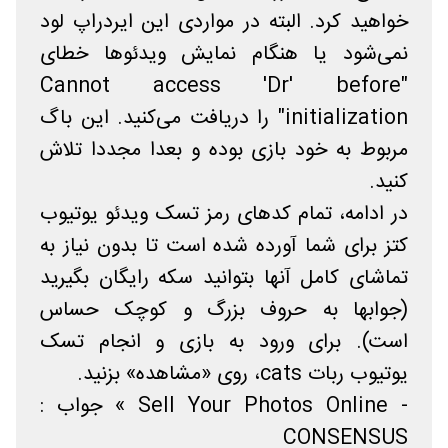
خواهید کرد. البته در مواردی این ایردراپ لود
نمی‌شود یا هنگام نمایش ویدئوها خطای
"Cannot access 'Dr' before
initialization" را دریافت می‌کنید. این باگ
مربوط به خود بازی بوده و بعدا مجددا تلاش
کنید.
در ادامه، تمام کدهای رمز تسک ویدئو یوتیوب
کتز برای شما آورده شده است تا بدون نیاز به
تماشای کامل آنها بتوانید سکه رایگان بگیرید
(جوابها به حروف بزرگ و کوچک حساس
است). برای ورود به بازی و انجام تسک
یوتیوب ربات cats، روی «مشاهده» بزنید.
- Sell Your Photos Online » جواب :
CONSENSUS