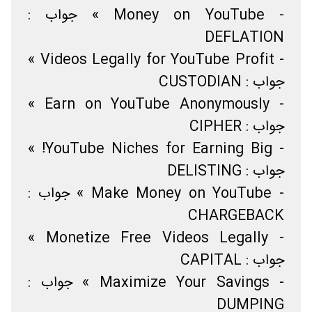
- Money on YouTube » جواب :
DEFLATION
- Videos Legally for YouTube Profit »
جواب : CUSTODIAN
- Earn on YouTube Anonymously »
جواب : CIPHER
- YouTube Niches for Earning Big! »
جواب : DELISTING
- Make Money on YouTube » جواب :
CHARGEBACK
- Monetize Free Videos Legally »
جواب : CAPITAL
- Maximize Your Savings » جواب :
DUMPING