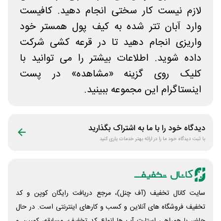
لازم نیست کار سختی انجام دهید. کافیست
وارد آبان تتر شده به کیف پول همستر خود
واریزی انجام دهید تا در قرعه کشی شرکت
داده شوید. اطلاعات بیشتر را می توانید با
کلیک روی گزینه «مشاهده» در پست
اینستاگرام این مجموعه ببینید.
دیدگاه خود را با ما به اشتراک بگذارید
با ثبت دیدگاه خود ما را در ارائه بهتر خدمات یاری کنید
سایت کانال تخفیف (آف چنل)، مرجع دریافت رایگان کوپن و کد
تخفیف فروشگاه های آنلاین و کسب و‌ کارهای اینترنتی است. در حال
حاضر با همراهی استارت آپ ها انواع کد تخفیف، مسابقه، کمپین و