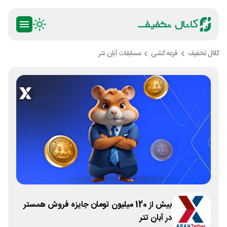
کانال تخفیف
قرعه کشی
مسابقات آبان تتر
بیش از 120 میلیون تومان جایزه فروش همستر
در آبان تتر