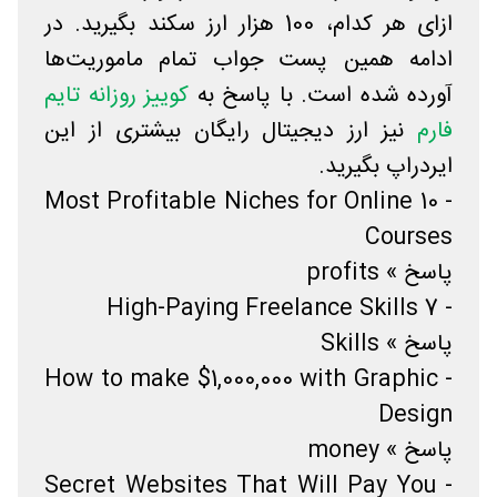
ازای هر کدام، 100 هزار ارز سکند بگیرید. در
ادامه همین پست جواب تمام ماموریت‌ها
آورده شده است. با پاسخ به
کوییز روزانه تایم
فارم
نیز ارز دیجیتال رایگان بیشتری از این
ایردراپ بگیرید.
- 10 Most Profitable Niches for Online
Courses
پاسخ » profits
- 7 High-Paying Freelance Skills
پاسخ » Skills
- How to make $1,000,000 with Graphic
Design
پاسخ » money
- Secret Websites That Will Pay You