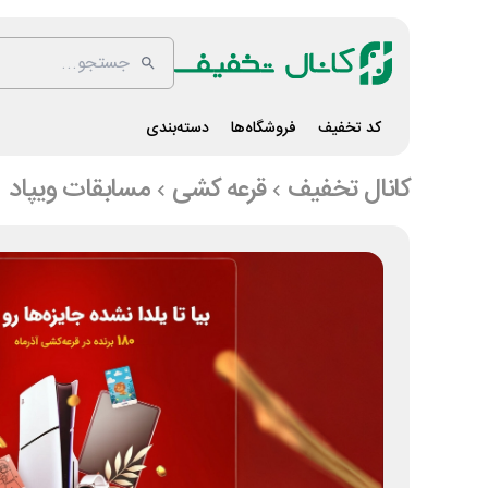
کد تخفیف
فروشگاه‌ها
دسته‌بندی
کانال تخفیف
قرعه کشی
مسابقات ویپاد