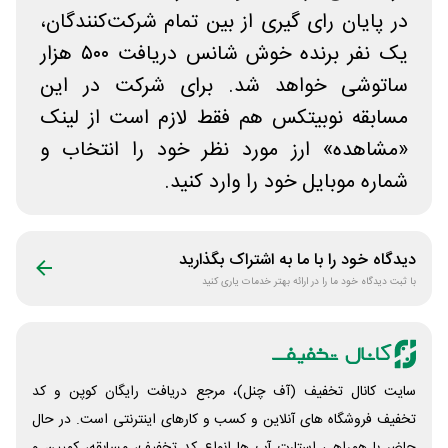
در پایان رای گیری از بین تمام شرکت‌کنندگان،
یک نفر برنده خوش شانس دریافت ۵۰۰ هزار
ساتوشی خواهد شد. برای شرکت در این
مسابقه نوبیتکس هم فقط لازم است از لینک
«مشاهده» ارز مورد نظر خود را انتخاب و
شماره موبایل خود را وارد کنید.
دیدگاه خود را با ما به اشتراک بگذارید
با ثبت دیدگاه خود ما را در ارائه بهتر خدمات یاری کنید
سایت کانال تخفیف (آف چنل)، مرجع دریافت رایگان کوپن و کد
تخفیف فروشگاه های آنلاین و کسب و‌ کارهای اینترنتی است. در حال
حاضر با همراهی استارت آپ ها انواع کد تخفیف، مسابقه، کمپین و