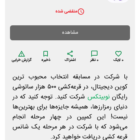
منقضی شده
مشاهده
0
لایک
0
نظر
اشتراک
ذخیره
گزارش خرابی
با شرکت در مسابقه انتخاب محبوب ترین
کوین دیجیتال، در قرعه‌کشی ۵۰۰ هزار ساتوشی
رایگان
نوبیتکس
شرکت کنید. توجه کنید که در
دنیای رمزارزها، همیشه جایزه‌ها برای بهترین‌ها
نیست! این کمپین در چهار مرحله انجام
می‌شود که با شرکت در هر مرحله یک شانس
قرعه کشی دریافت خواهید کرد.