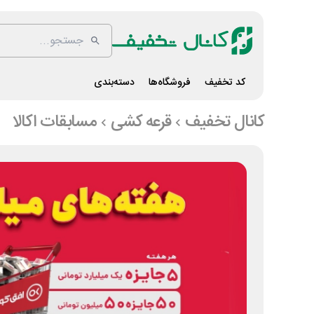
کد تخفیف
فروشگاه‌ها
دسته‌بندی
کانال تخفیف
قرعه کشی
مسابقات اکالا