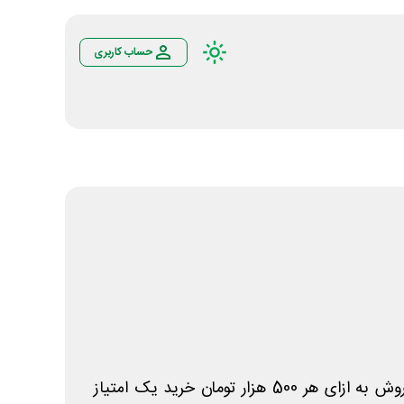
حساب کاربری
در هفته‌های میلیاردی افق کوروش به ازای هر 500 هزار تومان خرید یک امتیاز