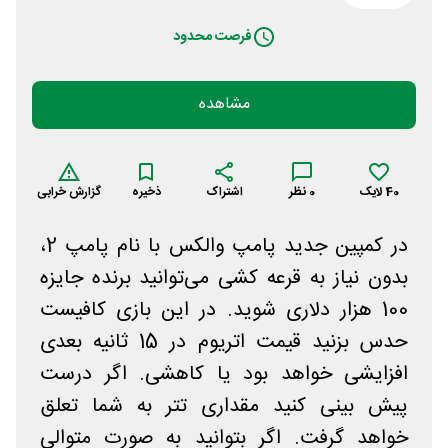
فرصت محدود
مشاهده
40
لایک
0
نظر
اشتراک
ذخیره
گزارش خرابی
در کمپین جدید پامپ والکس با نام پامپ 2،
بدون نیاز به قرعه کشی می‌توانید برنده جایزه
100 هزار دلاری شوید. در این بازی کافیست
حدس بزنید قیمت اتریوم در 15 ثانیه بعدی
افزایشی خواهد بود یا کاهشی. اگر درست
پیش بینی کنید مقداری تتر به شما تعلق
خواهد گرفت. اگر بتوانید به صورت متوالی