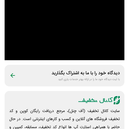
دیدگاه خود را با ما به اشتراک بگذارید
با ثبت دیدگاه خود ما را در ارائه بهتر خدمات یاری کنید
سایت کانال تخفیف (آف چنل)، مرجع دریافت رایگان کوپن و کد
تخفیف فروشگاه های آنلاین و کسب و‌ کارهای اینترنتی است. در حال
حاضر با همراهی استارت آپ ها انواع کد تخفیف، مسابقه، کمپین و