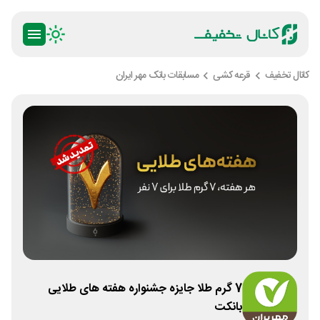
کانال تخفیف
قرعه کشی
مسابقات بانک مهر ایران
7 گرم طلا جایزه جشنواره هفته های طلایی
بانکت