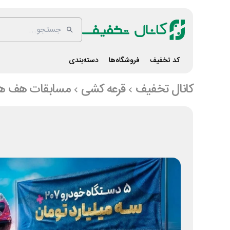
کد تخفیف
فروشگاه‌ها
دسته‌بندی
کانال تخفیف
قرعه کشی
مسابقات هف ه