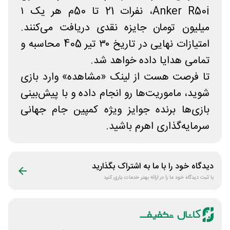
Anker R50i، نفرات 21 تا 50م هر یک ۱
میلیون تومان جایزه نقدی دریافت می‌کنند.
امتیازات نهایی در تاریخ ۳۰ تیر 405 محاسبه و
تمامی هدایا داده خواهد شد.
تا فرصت هست از لینک «مشاهده» وارد بازی
شوید، ماموریت‌ها رو انجام داده و با پیش‌بینی
بازی‌ها برنده جوایز ویژه کمپین جام جهانی
سرمایه‌گذاری اهرم باشید.
دیدگاه خود را با ما به اشتراک بگذارید
با ثبت دیدگاه خود ما را در ارائه بهتر خدمات یاری کنید