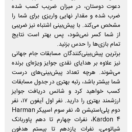
دعوت دوستان، در میزان ضریب کسب شده
ضرب شده و مقدار نهایی واریزی برای شما را
مشخص می‌کند. با پیش‌بینی اشتباه نیز ضریبی
از شما کسر نمی‌شود، پس بهتر است نتایج
تمام بازی‌ها را حدس بزنید.
برترین پیش‌بینی‌کنندگان مسابقات جام جهانی
نیز علاوه بر هدایای نقدی جوایز ویژه‌ای برنده
می‌شوند. هرچه تعداد پیش‌بینی‌های درست
شما بیشتر باشد، رتبه بهتری در جدول مسابقات
کسب خواهید کرد و شانس دریافت جوایز
ارزشمند بهتری را دارید. نفر اول آیفون ۱۷، نفر
دوم پلی‌استیشن ۵، نفر سوم اسپیکر Harman
Kardon 4، نفرات چهارم تا دهم پاوربانک
شیائومی، نفرات یازدهم تا بیستم هدفون