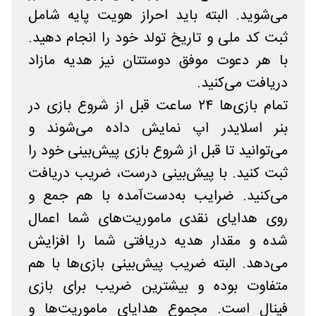
می‌شوید. البته باید احراز هویت پایه شامل
ثبت کد ملی و تاریخ تولد خود را انجام دهید.
با هر دعوت موفق دوستتان نیز هدیه مازاد
دریافت می‌کنید.
تمام بازی‌ها ۲۴ ساعت قبل از شروع بازی در
بنر اسلایدر اپ نمایش داده می‌شوند و
می‌توانید تا قبل از شروع بازی پیش‌بینی خود را
ثبت کنید. با پیش‌بینی درست، ضریب دریافت
می‌کنید. ضرایب به‌دست‌آمده با هم جمع و
روی هدایای نقدی ماموریت‌های شما اعمال
شده و مقدار هدیه دریافتی شما را افزایش
می‌دهد. البته ضریب پیش‌بینی بازی‌ها با هم
متفاوت بوده و بیشترین ضریب برای بازی
فینال است. مجموع هدایای ماموریت‌ها و