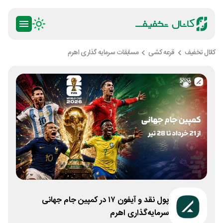
کانال تخفیف
قرعه کشی
مسابقات سرمایه گذاری اهرم
پول نقد و آیفون ۱۷ در کمپین جام جهانی
سرمایه‌گذاری اهرم