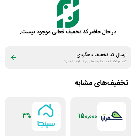
در حال حاضر کد تخفیف فعالی موجود نیست.
ارسال کد تخفیف
دهگردی
کدهای تخفیف مربوط به
دهگردی
را از اینجا ارسال کنید
تخفیف‌های مشابه
3%
150,000