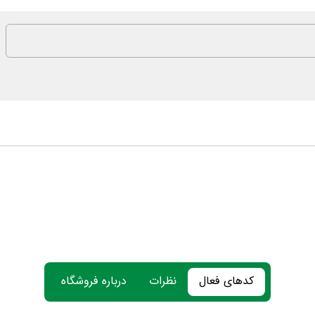
کدهای فعال
نظرات
درباره فروشگاه