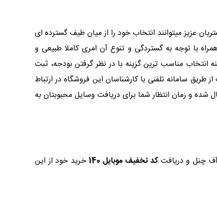
گشته است. مشتریان عزیز میتوانند انتخاب خود را از میان طیف گسترده ای
همراه با توجه به گستردگی و تنوع آن امری کاملا طبیعی و
 دلیل به نظر می رسد! اگر در زمینه انتخاب مناسب ترین گزینه با در نظر گرفتن بودجه، ثبت
 طریق سامانه تلفنی با کارشناسان این فروشگاه در ارتباط
 شده و زمان انتظار شما برای دریافت وسایل محبوبتان به
 آف چنل و دریافت
کد تخفیف موبایل 140
خرید خود از این