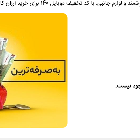
جود نیست.