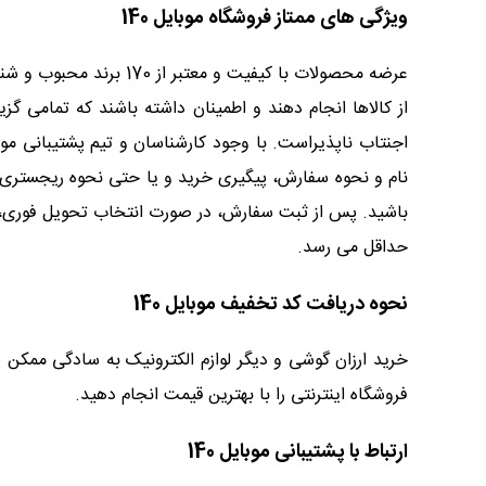
ویژگی های ممتاز فروشگاه موبایل 140
عرضه محصولات با کیفیت
از کالاها انجام دهند و اطمینان داشته باشند که تمامی گز
نام و نحوه سفارش، پیگیری خرید و یا حتی نحوه ریجستری و 
باشید. پس از ثبت سفارش، در صورت انتخاب تحویل فوری، کا
حداقل می رسد.
نحوه دریافت کد تخفیف موبایل 140
خرید ارزان گوشی و دیگر لوازم الکترونیک به سادگی ممکن
فروشگاه اینترنتی را با بهترین قیمت انجام دهید.
ارتباط با پشتیبانی موبایل 140