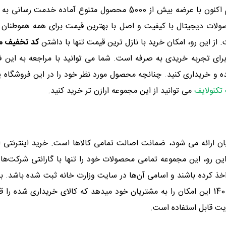
تخصصی تلفن همراه شناخته شده است. این مجموعه، هم اکنون با عرضه بی
صولات دیجیتال با کیفیت و اصل با بهترین قیمت برای همه هموطنان 
از این رو، امکان خرید با نازل ترین قیمت تنها با داشتن
کد تخفیف موبا
برای تجربه خریدی به صرفه است. شما می توانید با مراجعه به این فر
 و خریداری کنید. چنانچه محصول مورد نظر خود را در این فروشگاه پی
تکنولایف
می توانید از این مجموعه ارازن تر خرید کنید.
ن ارائه می شود، ضمانت اصالت تمامی کالاها است. خرید اینترنتی
 این رو، این مجموعه تمامی محصولات خود را تنها با گارانتی شرکت
 کرده باشند و اسامی آن‌ها در سایت وزارت خانه ثبت شده باشد. بنابر
ایت قابل استفاده است.