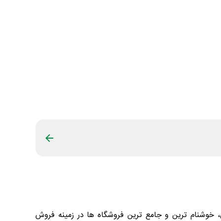
 دهه گذشته به عنوان یکی از معتبرترین، خوشنام ترین و جامع ترین فروشگاه ها در زمینه فروش