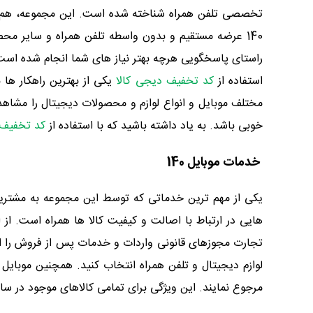
140 عرضه مستقیم و بدون واسطه تلفن همراه و سایر مح
راستای پاسخگویی هرچه بهتر نیاز های شما انجام شده است. 
استفاده از
کد تخفيف دیجی کالا
یکی از بهترین راهکار ها 
مختلف موبایل و انواع لوازم و محصولات دیجیتال را مشاهده
خوبی باشد. به یاد داشته باشید که با استفاده از
کد تخفیف 
خدمات موبایل 140
یکی از مهم ترین خدماتی که توسط این مجموعه به مشتریا
هایی در ارتباط با اصالت و کیفیت کالا ها همراه است. از
تجارت مجوزهای قانونی واردات و خدمات پس از فروش را اخذ
مرجوع نمایند. این ویژگی برای تمامی کالاهای موجود در س