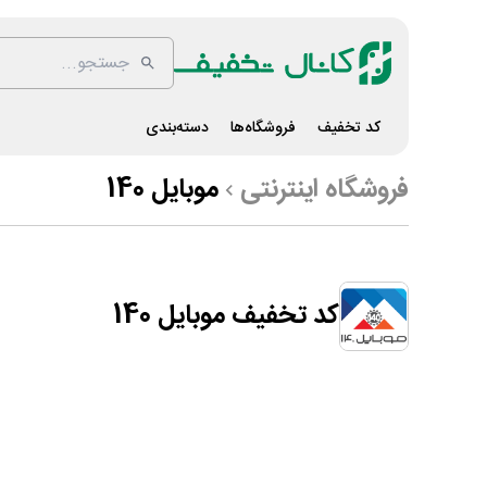
کد تخفیف
فروشگاه‌ها
دسته‌بندی
فروشگاه اینترنتی
موبایل 140
کد تخفیف موبایل 140