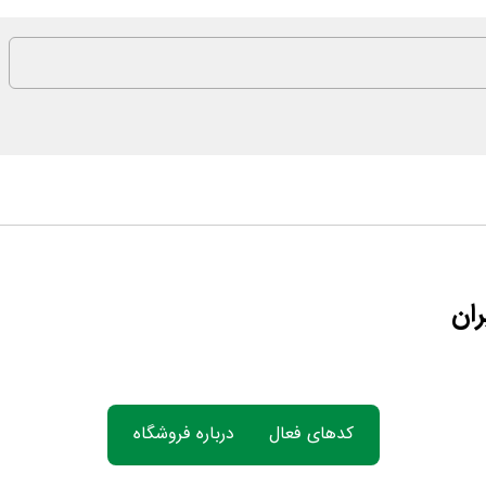
ران
کدهای فعال
درباره فروشگاه