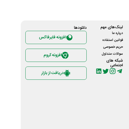
لینک‌های مهم
دانلود‌ها
درباره ما
افزونه فایرفاکس
قوانین استفاده
حریم خصوصی
سوالات متداول
افزونه کروم
شبکه های
اجتماعی
دریافت از بازار