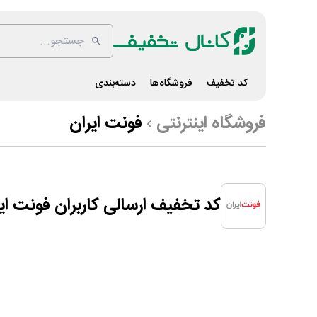
کد تخفیف
فروشگاه‌ها
دسته‌بندی
فروشگاه اینترنتی
فونت ایران
کد تخفیف ارسالی کاربران فونت ای