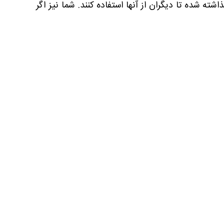
ه شده تا دیگران از آنها استفاده کنند. شما نیز اگر