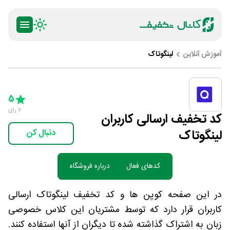
آموزش آنلاین
لینگوتاک
ty
5 Stars
4 Stars
3 Stars
2 Stars
1 Star
5
2
رای
کد تخفیف ارسالی کاربران
لینگوتاک
دنبال کن
کدهای فعال
درباره فروشگاه
در این صفحه کوپن ها و کد تخفیف لینگوتاک ارسالی
کاربران قرار دارد که توسط مشتریان این کلاس خصوصی
زبان به اشتراک گذاشته شده تا دیگران از آنها استفاده کنند.