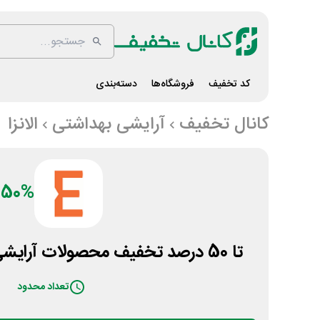
کد تخفیف
فروشگاه‌ها
دسته‌بندی
کانال تخفیف
آرایشی بهداشتی
الانزا
50%
تا 50 درصد تخفیف محصولات آرایشی بهداشتی لافارر الانزا
تعداد محدود