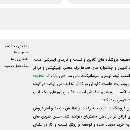
با کانال تخفیف
تماس با ما
فیف فروشگاه های آنلاین و کسب و‌ کارهای اینترنتی است.
همکاری با ما
بلاگ کانال تخفیف
کمپین و جشنواره های صدها برند معتبر، اپلیکیشن و مراکز
اسنپ فود، تپسی، سینماتیکت، بانی مد، علی‌ بابا ،
کد تخفیف
 وبسایت ‌هاست. کاربران در کانال تخفیف می توانند در کوتاه
اکسی اینترنتی، سفارش آنلاین غذا، اپراتورهای مخابراتی،
دسترسی پیدا کنند.
شدن فروشگاه ها در صحنه رقابت و افزایش بازدید و آمار فروش
ی ارزان تر در ذهن مشتریان خواهد شد. چنین کمپین های
به خرید مجدد شده و توسعه و رونق کسب و کار در فضای