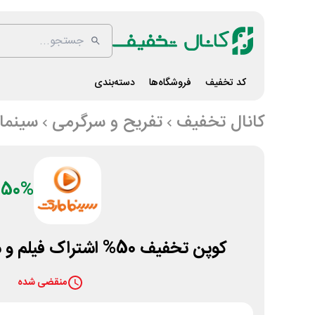
کد تخفیف
فروشگاه‌ها
دسته‌بندی
کانال تخفیف
تفریح و سرگرمی
سینما
50%
کوپن تخفیف 50% اشتراک فیلم و مستند سینمامارکت
منقضی شده