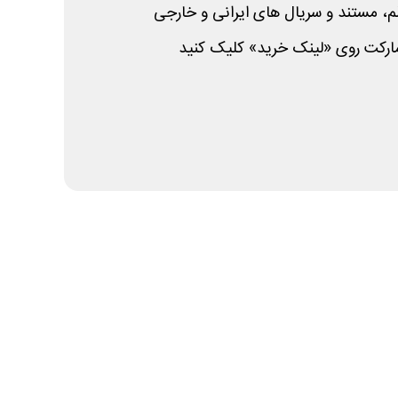
لم، مستند و سریال های ایرانی و خارجی
مارکت روی «لینک خرید» کلیک کنید