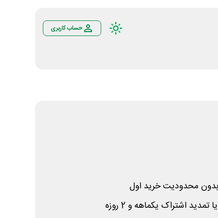
حساب کاربری
بدون محدودیت خرید اول
تمدید اشتراک یکماهه و 2 روزه