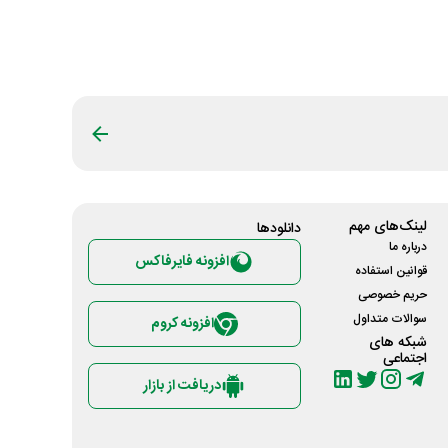
لینک‌های مهم
دانلود‌ها
درباره ما
افزونه فایرفاکس
قوانین استفاده
حریم خصوصی
سوالات متداول
افزونه کروم
شبکه های
اجتماعی
دریافت از بازار