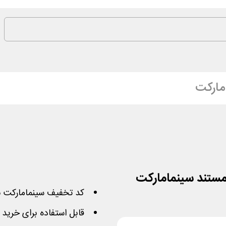
مارکت
کد تخفیف سینمامارکت 
قابل استفاده برای خرید یا 