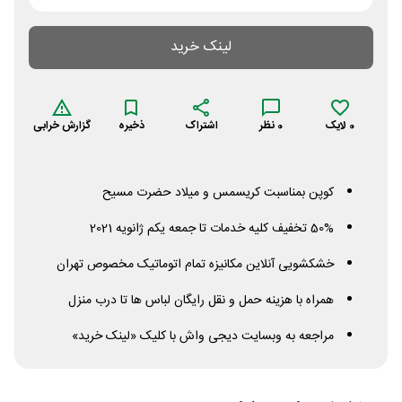
لینک خرید
0
لایک
0
نظر
اشتراک
ذخیره
گزارش خرابی
کوپن بمناسبت کریسمس و میلاد حضرت مسیح
50% تخفیف کلیه خدمات تا جمعه یکم ژانویه 2021
خشکشویی آنلاین مکانیزه تمام اتوماتیک مخصوص تهران
همراه با هزینه حمل و نقل رایگان لباس ها تا درب منزل
مراجعه به وبسایت دیجی واش با کلیک «لینک خرید»