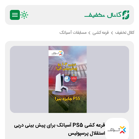
کانال تخفیف
قرعه کشی
مسابقات آسیاتک
قرعه کشی PS5 آسیاتک برای پیش بینی دربی
استقلال پرسپولیس