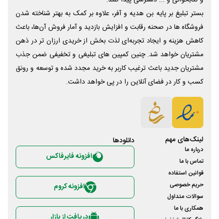
بستر تبلیغ بر پایه بن هدیه و آفر، علاوه بر کمک به بهتر شناخته شدن
فروشگاه ها در صحنه رقابت و افزایش بازدید و آمار فروش آن‌ها، باعث
کاهش هزینه و ایجاد تجربه‌ای لذت بخش از خریدی ارزان تر در ذهن
مشتریان خواهد شد. چنین کمپین های تبلیغی و تخفیفی ضمن جذب
مشتریان جدید باعث ترغیب کاربر به خرید مجدد شده و توسعه و رونق
کسب و کار در فضای آنلاین را در پی خواهد داشت.
لینک‌های مهم
دانلود‌ها
درباره ما
افزونه فایرفاکس
تماس با ما
قوانین استفاده
حریم خصوصی
افزونه کروم
سوالات متداول
همکاری با ما
دریافت از بازار