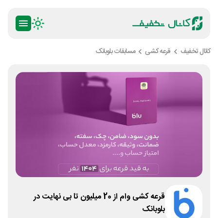
کانال تخفیف
قرعه کشی
مسابقات بلوبانک
قرعه کشی وام از 20 میلیون تا بی نهایت در
بلوبانک