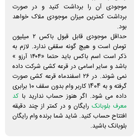
موجودی آن را برداشت کنید و در صورت
برداشت کمترین میزان موجودی ملاک خواهد
بود.
حداقل موجودی قابل قبول باکس ۲ میلیون
تومان است و هیچ گونه سقفی ندارد. لازم به
ذکر است اسم باکس باید حتما «۱۴۰۴ آرزو »
باشد و سایر اسامی در قرعه کشی شرکت داده
نمی شوند. در ۲۶ اسفندماه قرعه کشی صورت
گرفته و به 1404 کاربر وام بدون سقف 10 برابری
داده می شود. اگر هنوز حساب ندارید با
کد
معرف بلوبانک
رایگان و در کمتر از چند دقیقه
افتتاح حساب کنید. شاید شما برنده وام رایگان
بلوبانک باشید.