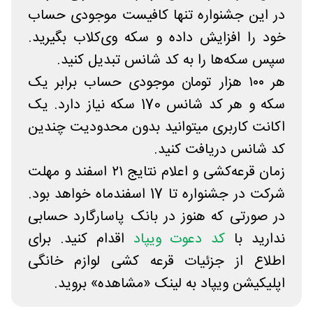
در این جشنواره تنها کافیست موجودی حساب
خود را افزایش داده و سکه وی‌کلاب بگیرید.
سپس سکه‌ها را به کد شانس تبدیل کنید.
هر ۱۰۰ هزار تومان موجودی حساب برابر یک
سکه و هر کد شانس 170 سکه نیاز دارد. یک
اکانت کاربری میتوانید بدون محدودیت چندین
کد شانس دریافت کنید.
زمان قرعه‌کشی و اعلام نتایج ۲۱ اسفند‌ و مهلت
شرکت در جشنواره تا 17 اسفندماه خواهد بود.
در صورتی که هنوز در بانک پاسارگارد حسابی
ندارید با
کد دعوت ویپاد
اقدام کنید. برای
اطلاع از جزئیات قرعه کشی لوازم خانگی
اپلیکیشن ویپاد به لینک «مشاهده» بروید.