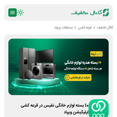
کانال تخفیف
قرعه کشی
مسابقات ویپاد
10 بسته لوازم خانگی نفیس در قرعه کشی
اپلیکیشن ویپاد