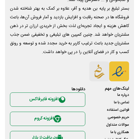
بستر تبلیغ بر پایه بن هدیه و آفر، علاوه بر کمک به بهتر شناخته شدن
فروشگاه ها در صحنه رقابت و افزایش بازدید و آمار فروش آن‌ها، باعث
کاهش هزینه و ایجاد تجربه‌ای لذت بخش از خریدی ارزان تر در ذهن
مشتریان خواهد شد. چنین کمپین های تبلیغی و تخفیفی ضمن جذب
مشتریان جدید باعث ترغیب کاربر به خرید مجدد شده و توسعه و رونق
کسب و کار در فضای آنلاین را در پی خواهد داشت.
لینک‌های مهم
دانلود‌ها
درباره ما
افزونه فایرفاکس
تماس با ما
قوانین استفاده
حریم خصوصی
افزونه کروم
سوالات متداول
همکاری با ما
دریافت از بازار