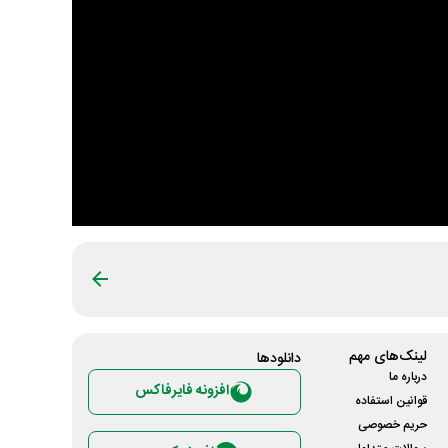
لینک‌های مهم
دانلود‌ها
درباره ما
افزونه فایرفاکس
قوانین استفاده
حریم خصوصی