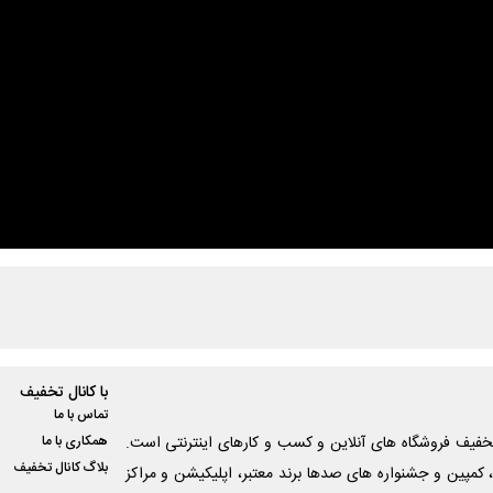
با کانال تخفیف
تماس با ما
فیف فروشگاه های آنلاین و کسب و‌ کارهای اینترنتی است.
همکاری با ما
بلاگ کانال تخفیف
کمپین و جشنواره های صدها برند معتبر، اپلیکیشن و مراکز