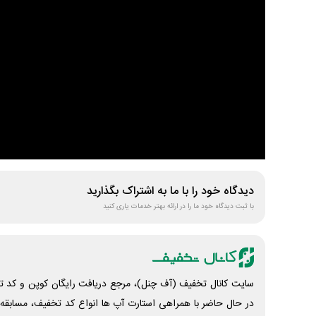
دیدگاه خود را با ما به اشتراک بگذارید
با ثبت دیدگاه خود ما را در ارائه بهتر خدمات یاری کنید
سایت کانال تخفیف (آف چنل)، مرجع دریافت رایگان کوپن و کد تخ
در حال حاضر با همراهی استارت آپ ها انواع کد تخفیف، مسابقه، 