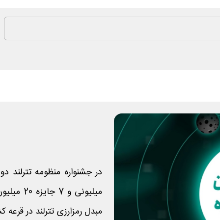
میلیونی و