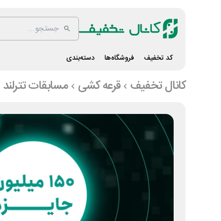
کد تخفیف
فروشگاه‌ها
دسته‌بندی
کانال تخفیف
قرعه کشی
مسابقات تترلند