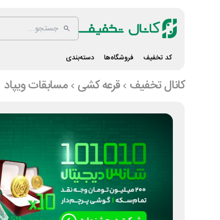
کد تخفیف
فروشگاه‌ها
دسته‌بندی
کانال تخفیف
قرعه کشی
مسابقات ویپاد